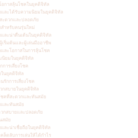
กาสลุ้นโชคในยุคดิจิทัล
และได้รับความนิยมในยุคดิจิทัล
ี่สะดวกและปลอดภัย
สำหรับคนรุ่นใหม่
ละน่าตื่นเต้นในยุคดิจิทัล
เริ่มต้นและผู้เล่นมืออาชีพ
กและโอกาสในการลุ้นโชค
มนิยมในยุคดิจิทัล
กการเสี่ยงโชค
นยุคดิจิทัล
นรักการเสี่ยงโชค
วกสบายในยุคดิจิทัล
งโชคที่สะดวกและทันสมัย
ยและทันสมัย
สะดวกสบายและปลอดภัย
นสมัย
ะน่าเชื่อถือในยุคดิจิทัล
ะเคล็ดลับการเล่นให้ได้กำไร