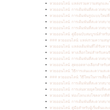
หวยออนไลน์: แหล่งรวมความสนุกและโอ
หวยออนไลน์: การเดิมพันที่สะดวกสบาย
หวยออนไลน์: การเดิมพันรูปแบบใหม่ท
หวยออนไลน์: การเดิมพันที่สะดวกสบาย
หวยออนไลน์: การเดิมพันที่สะดวกสบายแ
หวยออนไลน์: คู่มือฉบับสมบูรณ์สำหรับผู้
### หวยออนไลน์: แหล่งรวมความสนุ
หวยออนไลน์: แหล่งเดิมพันที่ได้รับควา
หวยออนไลน์: ทางเลือกใหม่สำหรับคนรั
หวยออนไลน์: การเดิมพันที่สะดวกสบายใ
หวยออนไลน์: สุดยอดทางเลือกสำหรับค
หวยออนไลน์: วิธีการเล่นและความสะด
### หวยออนไลน์: วิธีใหม่ในการเสี่ย
หวยออนไลน์: การเดิมพันที่สะดวกสบา
หวยออนไลน์: การเล่นหวยยุคใหม่ที่
หวยออนไลน์: ท่องโลกแห่งโชคลาภที่ทั
หวยออนไลน์: การเดิมพันที่สะดวกสบายแล
หวยออนไลน์: คู่มือสำหรับผู้เริ่มต้นแล