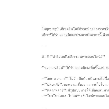
ในยุคปัจจุบันที่เทคโนโลยีก้าวหน้าอย่างรวดเร
เลือกที่ได้รับความนิยมอย่างมากในเวลานี้ ด้
—
### **ทำไมคนถึงเลือกเล่นหวยออนไลน์?**
**หวยออนไลน์** ได้รับความนิยมเพิ่มขึ้นอย่างต
– **สะดวกสบาย**: ไม่จำเป็นต้องเดินทางไปซื้
– **ปลอดภัย**: ลดความเสี่ยงจากการเก็บใบหว
– **หลากหลาย**: มีรูปแบบหวยให้เลือกเล่นมา
– **โปรโมชั่นและโบนัส**: เว็บไซต์หวยออนไล
—