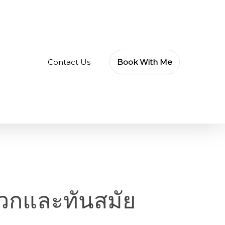
Contact Us
Book With Me
ดวกและทันสมัย