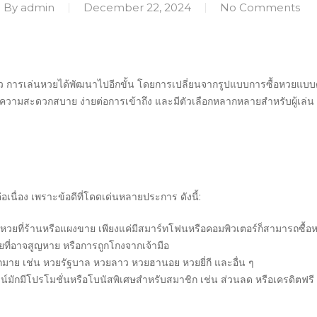
By
admin
December 22, 2024
No Comments
็ว การเล่นหวยได้พัฒนาไปอีกขั้น โดยการเปลี่ยนจากรูปแบบการซื้อหวยแบบดั้ง
วยความสะดวกสบาย ง่ายต่อการเข้าถึง และมีตัวเลือกหลากหลายสำหรับผู้เล่น
่อเนื่อง เพราะข้อดีที่โดดเด่นหลายประการ ดังนี้:
อหวยที่ร้านหรือแผงขาย เพียงแค่มีสมาร์ทโฟนหรือคอมพิวเตอร์ก็สามารถซื้อหว
ยที่อาจสูญหาย หรือการถูกโกงจากเจ้ามือ
กมาย เช่น หวยรัฐบาล หวยลาว หวยฮานอย หวยยี่กี และอื่น ๆ
น์มักมีโปรโมชั่นหรือโบนัสพิเศษสำหรับสมาชิก เช่น ส่วนลด หรือเครดิตฟรี