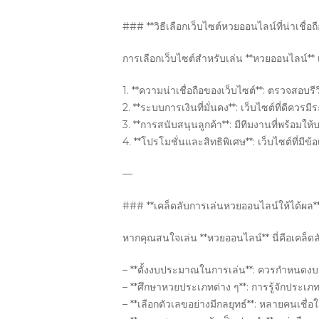
### **วิธีเลือกเว็บไซต์หวยออนไลน์ที่น่าเชื่อถื
การเลือกเว็บไซต์สำหรับเล่น **หวยออนไลน์** เ
1. **ความน่าเชื่อถือของเว็บไซต์**: ตรวจสอบรีว
2. **ระบบการเงินที่มั่นคง**: เว็บไซต์ที่ดีคว
3. **การสนับสนุนลูกค้า**: มีทีมงานที่พร้อมให
4. **โปรโมชั่นและสิทธิพิเศษ**: เว็บไซต์ที่มีข
—
### **เคล็ดลับการเล่นหวยออนไลน์ให้ได้ผล*
หากคุณสนใจเล่น **หวยออนไลน์** นี่คือเคล็ดล
– **ตั้งงบประมาณในการเล่น**: ควรกำหนดงบ
– **ศึกษาหวยประเภทต่าง ๆ**: การรู้จักประเภท
– **เลือกตัวเลขอย่างมีกลยุทธ์**: หลายคนเชื่